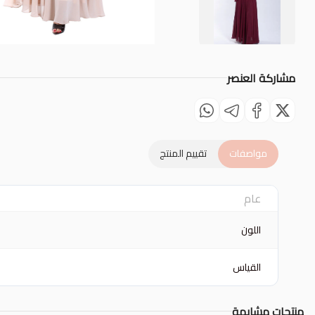
مشاركة العنصر
مواصفات
تقييم المنتج
عام
اللون
القياس
منتجات مشابهة