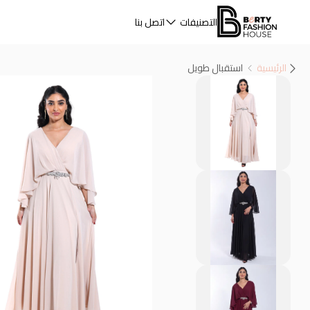
التصنيفات
اتصل بنا
الرئيسية
استقبال طويل