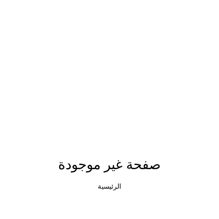
صفحة غير موجودة
الرئيسية