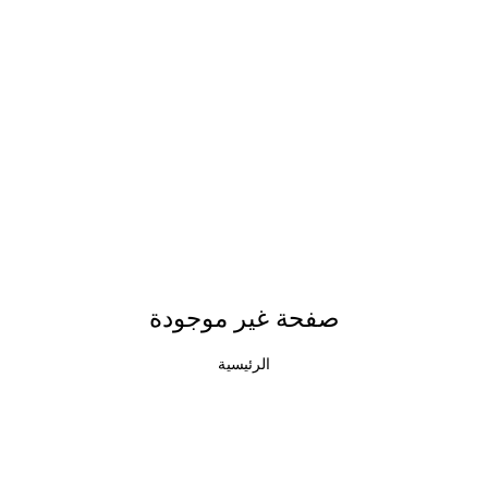
صفحة غير موجودة
الرئيسية