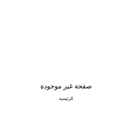
صفحة غير موجودة
الرئيسية