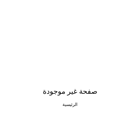
صفحة غير موجودة
الرئيسية