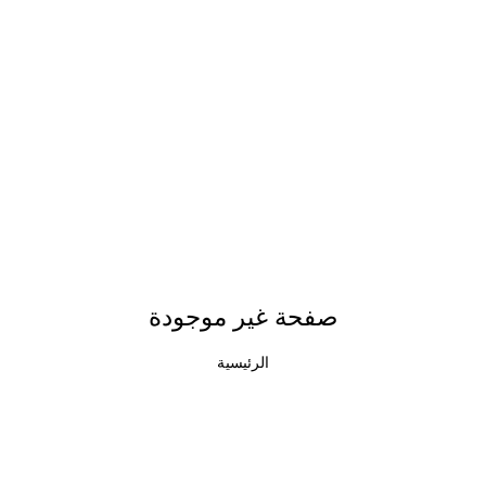
صفحة غير موجودة
الرئيسية