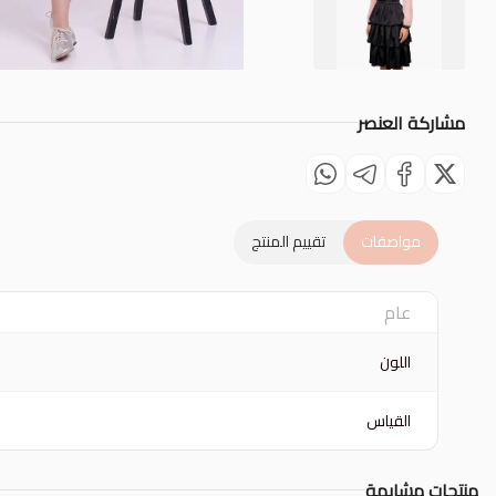
مشاركة العنصر
مواصفات
تقييم المنتج
عام
اللون
القياس
منتجات مشابهة