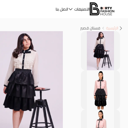
التصنيفات
اتصل بنا
الرئيسية
فستان قصير