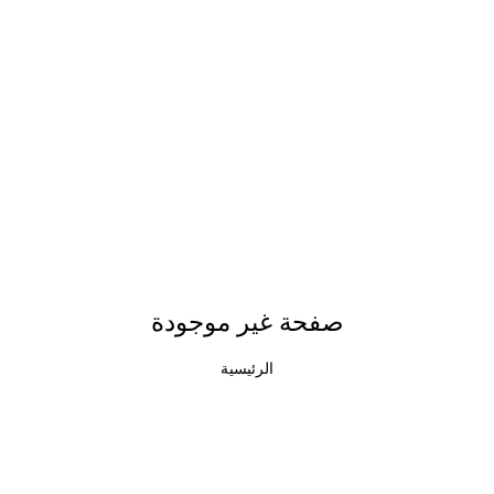
صفحة غير موجودة
الرئيسية