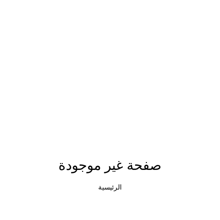
صفحة غير موجودة
الرئيسية