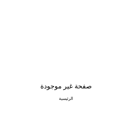
صفحة غير موجودة
الرئيسية