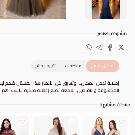
مشاركة العنصر
تفاصيل المنتج
مواصفات
تقييم المنتج
إطلالة تدخل المكان… وتسرق كل الأنظار هذا الفستان صُمم ليك
المكشوفة والتفاصيل اللامعة تصنع إطلالة ملكية تناسب أهم ال
منتجات مشابهة