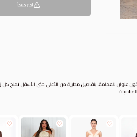
اختر منتجاً
ون عنوان للفخامة، بتفاصيل مطرزة من الأعلى حتى الأسفل تمنح كل زا
مناسبات.