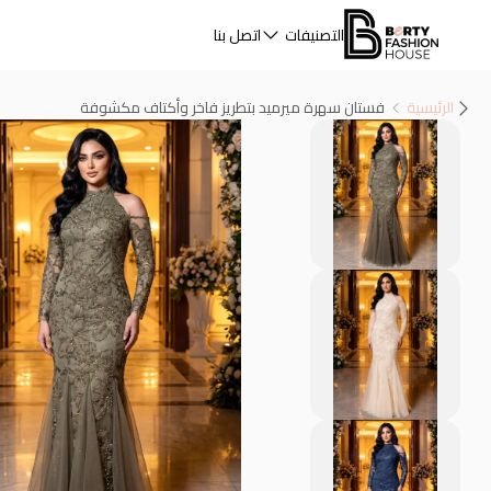
التصنيفات
اتصل بنا
الرئيسية
فستان سهرة ميرميد بتطريز فاخر وأكتاف مكشوفة