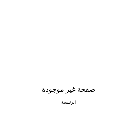
صفحة غير موجودة
الرئيسية