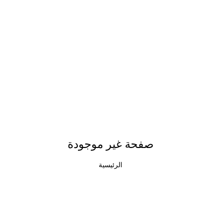
صفحة غير موجودة
الرئيسية