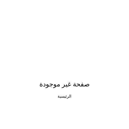
صفحة غير موجودة
الرئيسية