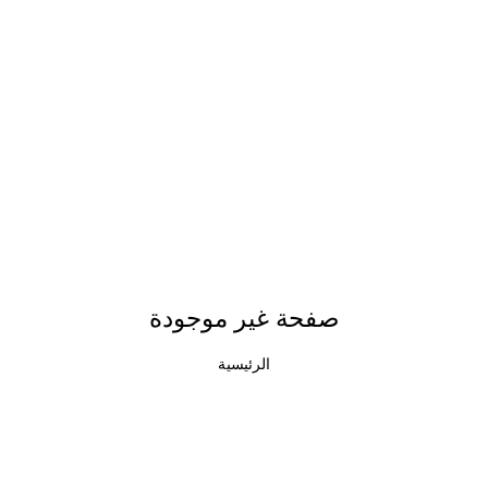
صفحة غير موجودة
الرئيسية