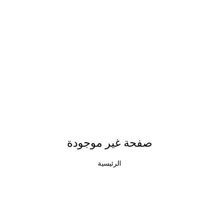
صفحة غير موجودة
الرئيسية