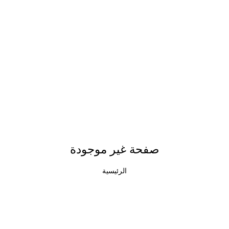
صفحة غير موجودة
الرئيسية